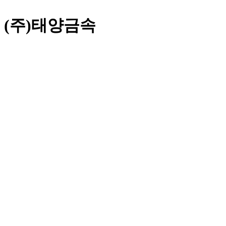
(주)태양금속