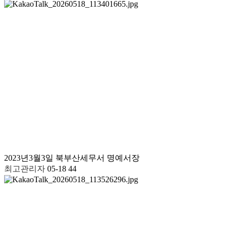
2023년3월3일 북부산세무서 명예서장
최고관리자
05-18
44