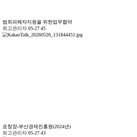
범죄피해자지원을 위한업무협약
최고관리자
05-27
45
표창장-부산경제진흥원(2024년)
최고관리자
05-27
43