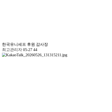
한국유니세프 후원 감사장
최고관리자
05-27
44