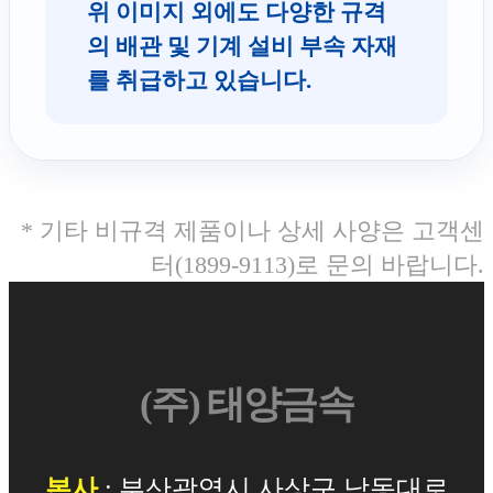
위 이미지 외에도 다양한 규격
의 배관 및 기계 설비 부속 자재
를 취급하고 있습니다.
* 기타 비규격 제품이나 상세 사양은 고객센
터(1899-9113)로 문의 바랍니다.
(주) 태양금속
본사
: 부산광역시 사상구 낙동대로