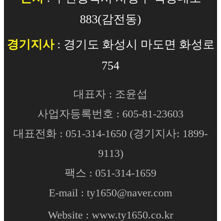
883(감전동)
경기지사
: 경기도 화성시 마도면 화성로
754
대표자 : 조윤섭
사업자등록번호 : 605-81-23603
대표전화 :
051-314-1650
(경기지사:
1899-
9113
)
팩스 : 051-314-1659
E-mail :
ty1650@naver.com
Website :
www.ty1650.co.kr