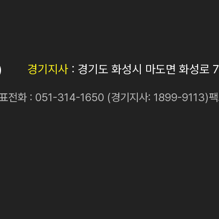
)
경기지사
: 경기도 화성시 마도면 화성로 7
표전화 :
051-314-1650
(경기지사:
1899-9113
)
팩