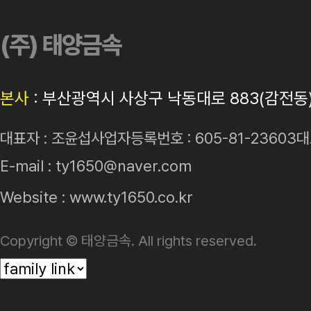
(주) 태양금속
본사
: 부산광역시 사상구 낙동대로 883(감전동
대표자 : 조윤섭
사업자등록번호 : 605-81-23603
대
E-mail :
ty1650@naver.com
Website :
www.ty1650.co.kr
Copyright ©
태양금속
. All rights reserved.