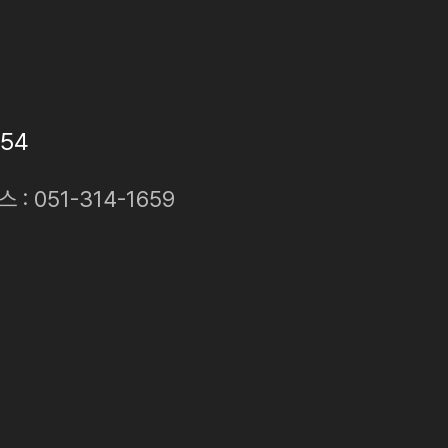
54
스 : 051-314-1659