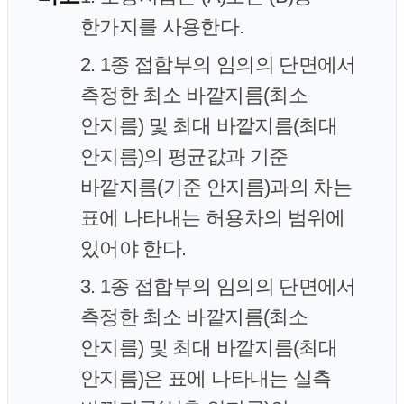
한가지를 사용한다.
2. 1종 접합부의 임의의 단면에서
측정한 최소 바깥지름(최소
안지름) 및 최대 바깥지름(최대
안지름)의 평균값과 기준
바깥지름(기준 안지름)과의 차는
표에 나타내는 허용차의 범위에
있어야 한다.
3. 1종 접합부의 임의의 단면에서
측정한 최소 바깥지름(최소
안지름) 및 최대 바깥지름(최대
안지름)은 표에 나타내는 실측