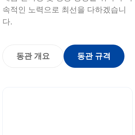
속적인 노력으로 최선을 다하겠습니
다.
동관 개요
동관 규격