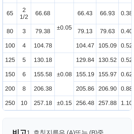
2
65
66.68
66.43
66.93
0.38
1/2
±0.05
80
3
79.38
79.13
79.63
0.40
100
4
104.78
104.47
105.09
0.52
125
5
130.18
129.84
130.52
0.52
150
6
155.58
±0.08
155.19
155.97
0.62
200
8
206.38
205.86
206.90
0.88
250
10
257.18
±0.15
256.48
257.88
1.10
비고
1. 호칭지름은 (A)또는 (B)중