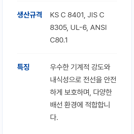
생산규격
KS C 8401, JIS C
8305, UL-6, ANSI
C80.1
특징
우수한 기계적 강도와
내식성으로 전선을 안전
하게 보호하며, 다양한
배선 환경에 적합합니
다.