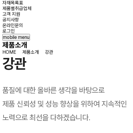
자재목록표
제품별취급업체
고객 지원
공지사항
온라인문의
로그인
mobile menu
제품소개
HOME
제품소개
강관
강관
품질에 대한 올바른 생각을 바탕으로
제품 신뢰성 및 성능 향상을 위하여 지속적인
노력으로 최선을 다하겠습니다.