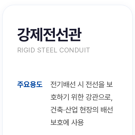
강제전선관
RIGID STEEL CONDUIT
주요용도
전기배선 시 전선을 보
호하기 위한 강관으로,
건축·산업 현장의 배선
보호에 사용