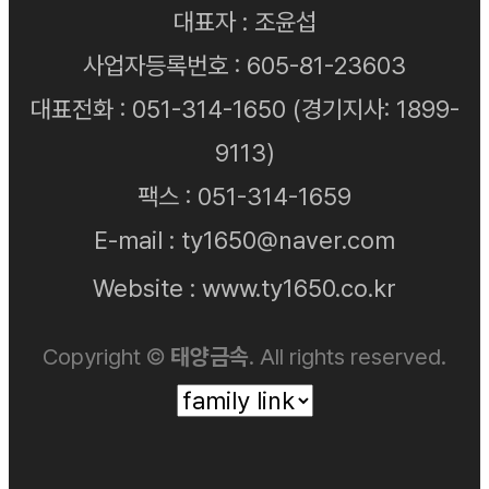
대표자 : 조윤섭
사업자등록번호 : 605-81-23603
대표전화 :
051-314-1650
(경기지사:
1899-
9113
)
팩스 : 051-314-1659
E-mail :
ty1650@naver.com
Website :
www.ty1650.co.kr
Copyright ©
태양금속
. All rights reserved.